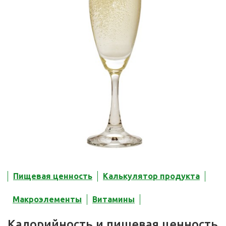
Пищевая ценность
Калькулятор продукта
Макроэлементы
Витамины
Калорийность и пищевая ценность