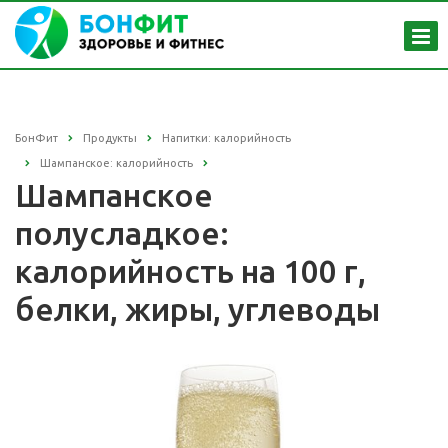
БонФит
Продукты
Напитки: калорийность
Шампанское: калорийность
Шампанское
полусладкое:
калорийность на 100 г,
белки, жиры, углеводы