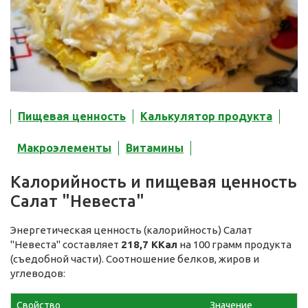
Пищевая ценность
Калькулятор продукта
Макроэлементы
Витамины
Калорийность и пищевая ценность
Салат "Невеста"
Энергетическая ценность (калорийность) Салат
"Невеста" составляет
218,7 ККал
на 100 грамм продукта
(съедобной части). Соотношение белков, жиров и
углеводов:
Свойство
Значение