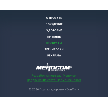
О ПРОЕКТЕ
ПОХУДЕНИЕ
ЗДОРОВЬЕ
ПИТАНИЕ
ПРОДУКТЫ
ТРЕНИРОВКИ
РЕКЛАМА
Разработка портала: Меноком
Продвижение сайта: Промо-Меноком
© 2026 Портал здоровья «БонФит»