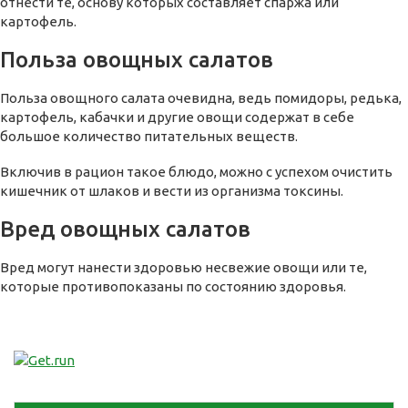
отнести те, основу которых составляет спаржа или
картофель.
Польза овощных салатов
Польза овощного салата очевидна, ведь помидоры, редька,
картофель, кабачки и другие овощи содержат в себе
большое количество питательных веществ.
Включив в рацион такое блюдо, можно с успехом очистить
кишечник от шлаков и вести из организма токсины.
Вред овощных салатов
Вред могут нанести здоровью несвежие овощи или те,
которые противопоказаны по состоянию здоровья.