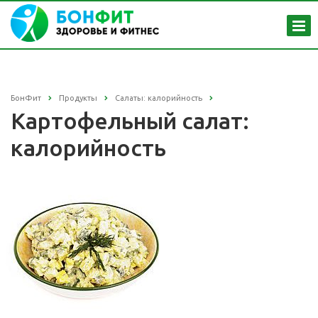
БонФит
Продукты
Салаты: калорийность
Картофельный салат:
калорийность