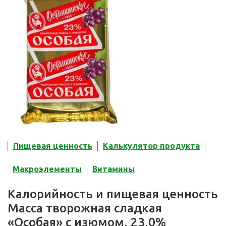
Пищевая ценность
Калькулятор продукта
Макроэлементы
Витамины
Калорийность и пищевая ценность
Масса творожная сладкая
«Особая» с изюмом, 23,0%