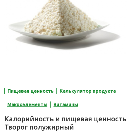
Пищевая ценность
Калькулятор продукта
Макроэлементы
Витамины
Калорийность и пищевая ценность
Творог полужирный