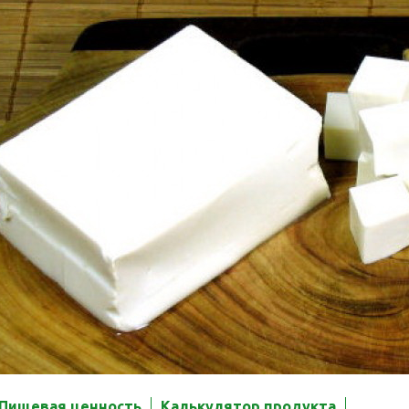
Пищевая ценность
Калькулятор продукта