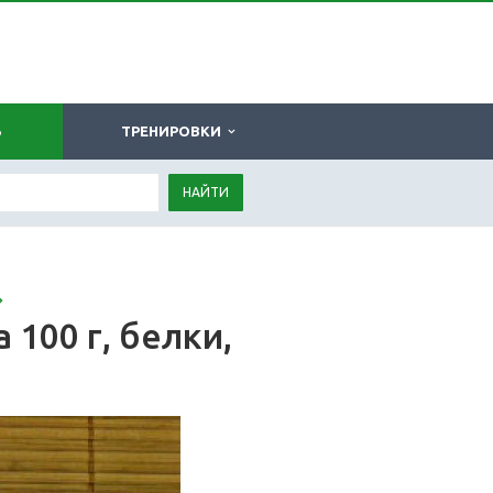
Ь
ТРЕНИРОВКИ
НАЙТИ
 100 г, белки,