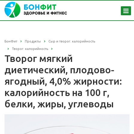
БонФит
Продукты
Сыр и творог: калорийность
Творог: калорийность
Творог мягкий
диетический, плодово-
ягодный, 4,0% жирности:
калорийность на 100 г,
белки, жиры, углеводы