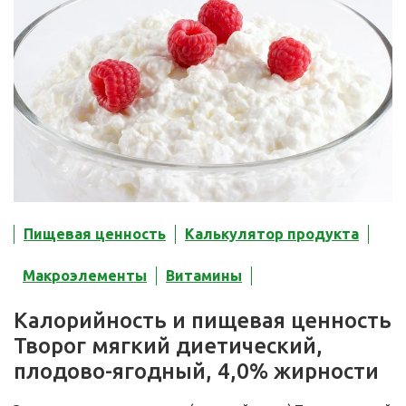
Пищевая ценность
Калькулятор продукта
Макроэлементы
Витамины
Калорийность и пищевая ценность
Творог мягкий диетический,
плодово-ягодный, 4,0% жирности