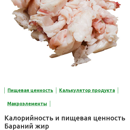
Пищевая ценность
Калькулятор продукта
Макроэлементы
Калорийность и пищевая ценность
Бараний жир