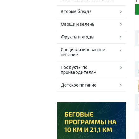
1
Вторые блюда
Овощи и зелень
Фрукты и ягоды
Специализированное
питание
Продукты по
производителям
Детское питание