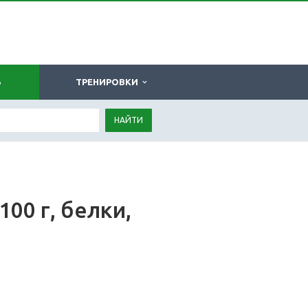
Ь
ТРЕНИРОВКИ
НАЙТИ
100 г, белки,