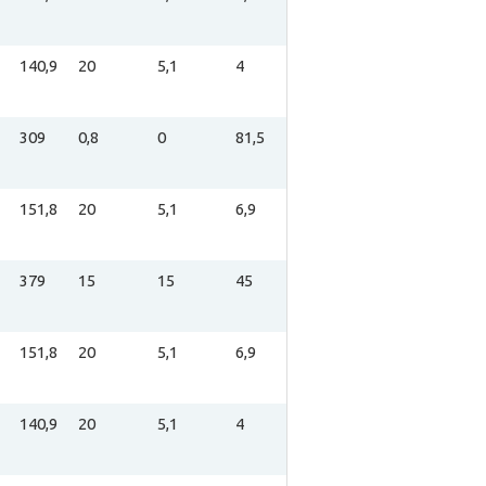
140,9
20
5,1
4
309
0,8
0
81,5
151,8
20
5,1
6,9
379
15
15
45
151,8
20
5,1
6,9
140,9
20
5,1
4