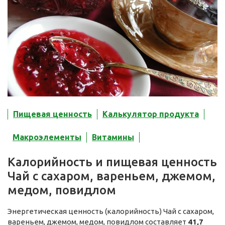
Пищевая ценность
Калькулятор продукта
Макроэлементы
Витамины
Калорийность и пищевая ценность
Чай с сахаром, вареньем, джемом,
медом, повидлом
Энергетическая ценность (калорийность) Чай с сахаром,
вареньем, джемом, медом, повидлом составляет
41,7