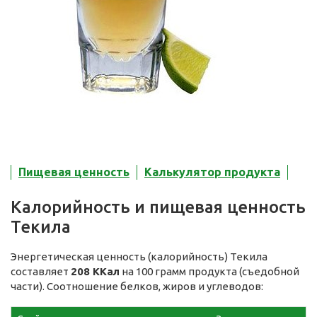
Пищевая ценность
Калькулятор продукта
Калорийность и пищевая ценность
Текила
Энергетическая ценность (калорийность) Текила
составляет
208 ККал
на 100 грамм продукта (съедобной
части). Соотношение белков, жиров и углеводов: