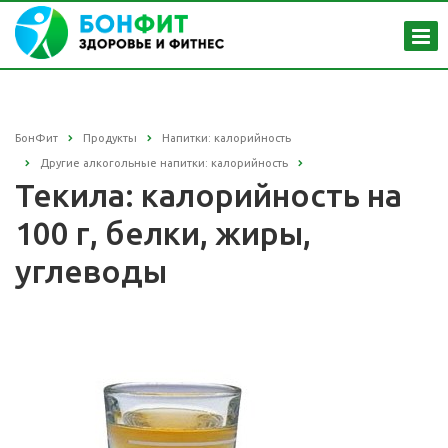
БонФит
Продукты
Напитки: калорийность
Другие алкогольные напитки: калорийность
Текила: калорийность на
100 г, белки, жиры,
углеводы