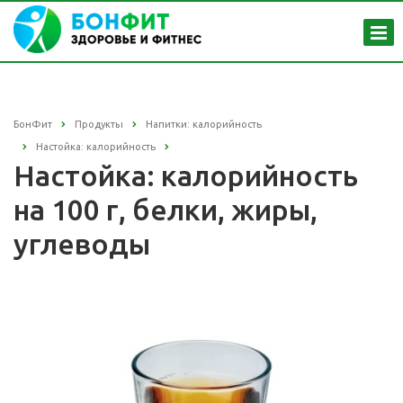
БонФит
Продукты
Напитки: калорийность
Настойка: калорийность
Настойка: калорийность
на 100 г, белки, жиры,
углеводы