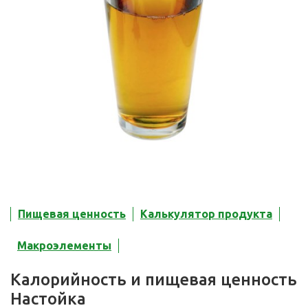
Пищевая ценность
Калькулятор продукта
Макроэлементы
Калорийность и пищевая ценность
Настойка