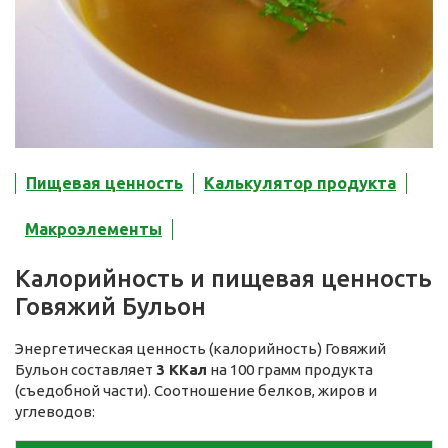
Пищевая ценность
Калькулятор продукта
Макроэлементы
Калорийность и пищевая ценность
Говяжий Бульон
Энергетическая ценность (калорийность) Говяжий
Бульон составляет
3 ККал
на 100 грамм продукта
(съедобной части). Соотношение белков, жиров и
углеводов: