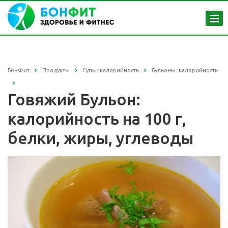
БонФит
Продукты
Супы: калорийность
Бульоны: калорийность
Говяжий Бульон:
калорийность на 100 г,
белки, жиры, углеводы