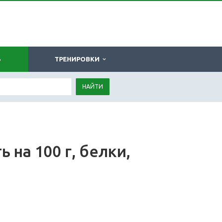
Ь
ТРЕНИРОВКИ
НАЙТИ
 на 100 г, белки,