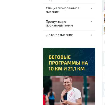
Специализированное
питание
Продукты по
производителям
Детское питание