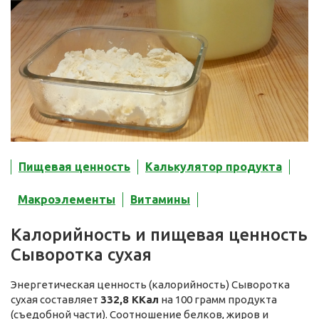
Пищевая ценность
Калькулятор продукта
Макроэлементы
Витамины
Калорийность и пищевая ценность
Сыворотка сухая
Энергетическая ценность (калорийность) Сыворотка
сухая составляет
332,8 ККал
на 100 грамм продукта
(съедобной части). Соотношение белков, жиров и