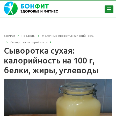
БонФит
Продукты
Молочные продукты: калорийность
Сыворотка: калорийность
Сыворотка сухая:
калорийность на 100 г,
белки, жиры, углеводы