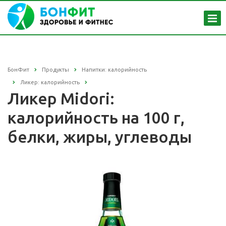
БонФит
Продукты
Напитки: калорийность
Ликер: калорийность
Ликер Midori:
калорийность на 100 г,
белки, жиры, углеводы