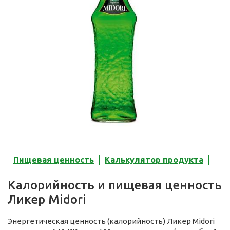
Пищевая ценность
Калькулятор продукта
Калорийность и пищевая ценность
Ликер Midori
Энергетическая ценность (калорийность) Ликер Midori