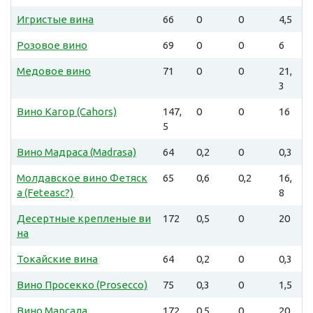
Игристые вина
66
0
0
4,5
Розовое вино
69
0
0
6
Медовое вино
71
0
0
21,
3
Вино Кагор (Cahors)
147,
0
0
16
5
Вино Мадраса (Madrasa)
64
0,2
0
0,3
Молдавское вино Фетяск
65
0,6
0,2
16,
а (Feteasc?)
8
Десертные крепленые ви
172
0,5
0
20
на
Токайские вина
64
0,2
0
0,3
Вино Просекко (Prosecco)
75
0,3
0
1,5
Вино Марсала
172
0,5
0
20