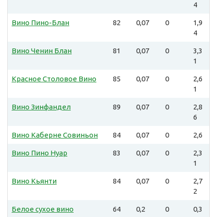
4
Вино Пино-Блан
82
0,07
0
1,9
4
Вино Ченин Блан
81
0,07
0
3,3
1
Красное Столовое Вино
85
0,07
0
2,6
1
Вино Зинфандел
89
0,07
0
2,8
6
Вино Каберне Совиньон
84
0,07
0
2,6
Вино Пино Нуар
83
0,07
0
2,3
1
Вино Кьянти
84
0,07
0
2,7
2
Белое сухое вино
64
0,2
0
0,3