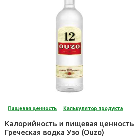
Пищевая ценность
Калькулятор продукта
Калорийность и пищевая ценность
Греческая водка Узо (Ouzo)