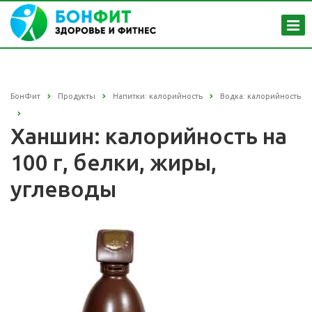
БонФит
Продукты
Напитки: калорийность
Водка: калорийность
Ханшин: калорийность на
100 г, белки, жиры,
углеводы