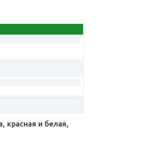
 красная и белая,