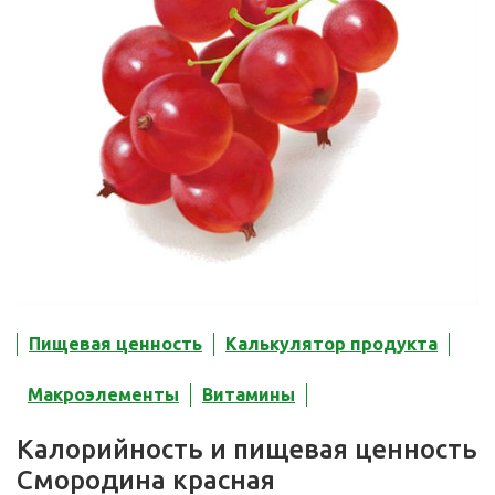
Пищевая ценность
Калькулятор продукта
Макроэлементы
Витамины
Калорийность и пищевая ценность
Смородина красная