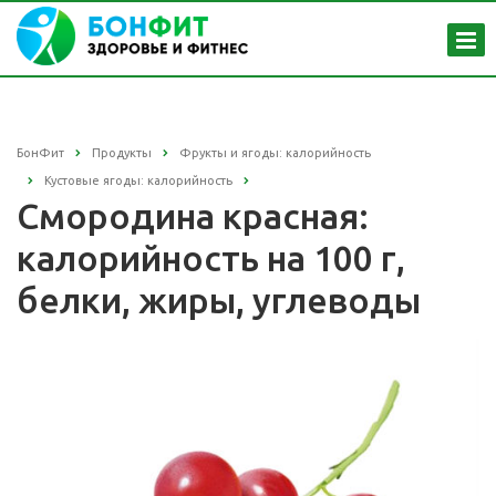
БонФит
Продукты
Фрукты и ягоды: калорийность
Кустовые ягоды: калорийность
Смородина красная:
калорийность на 100 г,
белки, жиры, углеводы