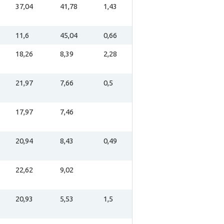
37,04
41,78
1,43
11,6
45,04
0,66
18,26
8,39
2,28
21,97
7,66
0,5
17,97
7,46
20,94
8,43
0,49
22,62
9,02
20,93
5,53
1,5