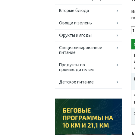
Вторые блюда
В
п
Овощи и зелень
Фрукты и ягоды
Специализированное
питание
Продукты по
производителям
Детское питание