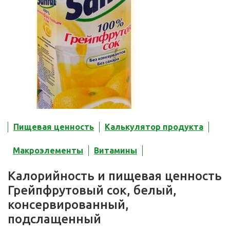
Пищевая ценность
Калькулятор продукта
Макроэлементы
Витамины
Калорийность и пищевая ценность
Грейпфрутовый сок, белый,
консервированный,
подслащенный