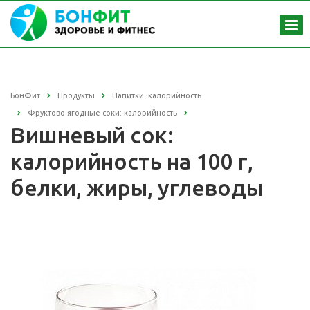
БонФит
Продукты
Напитки: калорийность
Фруктово-ягодные соки: калорийность
Вишневый сок:
калорийность на 100 г,
белки, жиры, углеводы