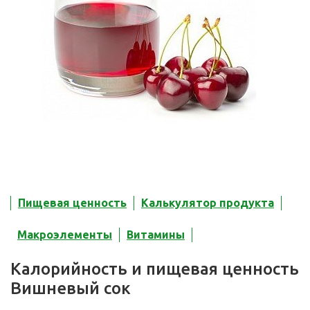
Пищевая ценность
Калькулятор продукта
Макроэлементы
Витамины
Калорийность и пищевая ценность
Вишневый сок