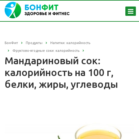
БонФит
Продукты
Напитки: калорийность
Фруктово-ягодные соки: калорийность
Мандариновый сок:
калорийность на 100 г,
белки, жиры, углеводы