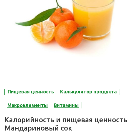
Пищевая ценность
Калькулятор продукта
Макроэлементы
Витамины
Калорийность и пищевая ценность
Мандариновый сок