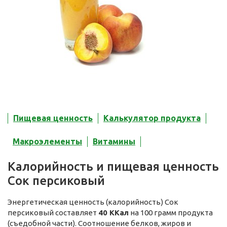
Пищевая ценность
Калькулятор продукта
Макроэлементы
Витамины
Калорийность и пищевая ценность
Сок персиковый
Энергетическая ценность (калорийность) Сок
персиковый составляет
40 ККал
на 100 грамм продукта
(съедобной части). Соотношение белков, жиров и