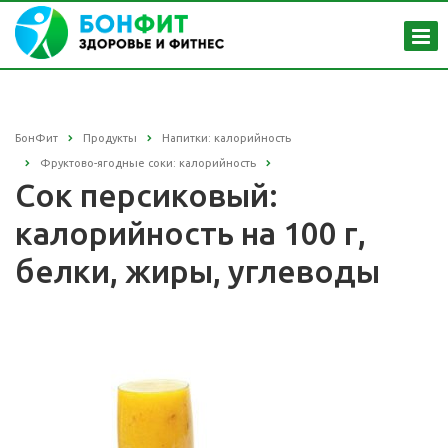
БонФит
Продукты
Напитки: калорийность
Фруктово-ягодные соки: калорийность
Сок персиковый:
калорийность на 100 г,
белки, жиры, углеводы