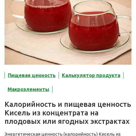
Пищевая ценность
Калькулятор продукта
Макроэлементы
Калорийность и пищевая ценность
Кисель из концентрата на
плодовых или ягодных экстрактах
Энергетическая ценность (калорийность) Кисель из