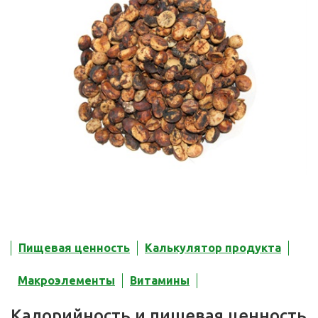
Пищевая ценность
Калькулятор продукта
Макроэлементы
Витамины
Калорийность и пищевая ценность