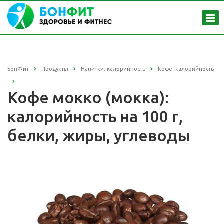
БонФит
Продукты
Напитки: калорийность
Кофе: калорийность
Кофе мокко (мокка):
калорийность на 100 г,
белки, жиры, углеводы