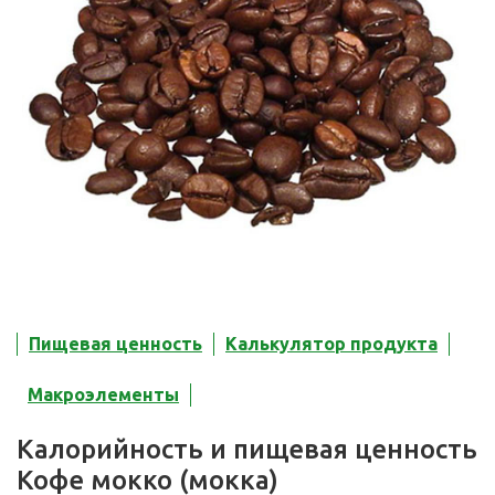
Пищевая ценность
Калькулятор продукта
Макроэлементы
Калорийность и пищевая ценность
Кофе мокко (мокка)