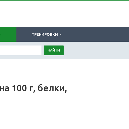
Ь
ТРЕНИРОВКИ
НАЙТИ
а 100 г, белки,