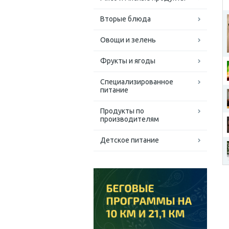
Вторые блюда
Овощи и зелень
Фрукты и ягоды
Специализированное
питание
Продукты по
производителям
Детское питание