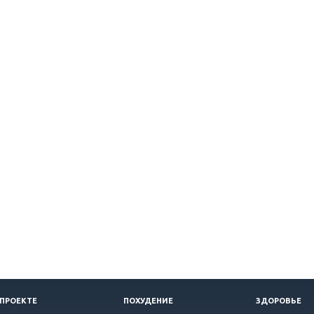
 ПРОЕКТЕ
ПОХУДЕНИЕ
ЗДОРОВЬЕ