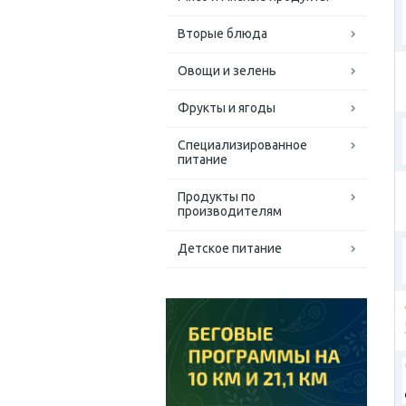
Вторые блюда
Овощи и зелень
Фрукты и ягоды
Специализированное
питание
Продукты по
производителям
Детское питание