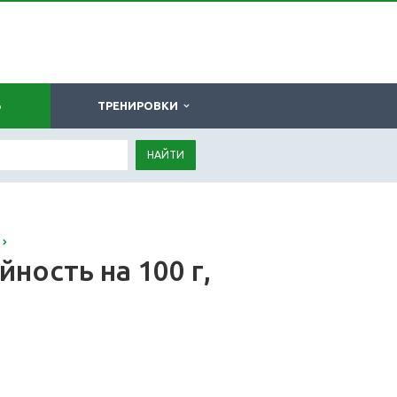
Ь
ТРЕНИРОВКИ
НАЙТИ
ность на 100 г,