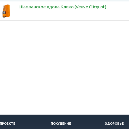
Шампанское вдова Клико (Veuve Clicquot)
 ПРОЕКТЕ
ПОХУДЕНИЕ
ЗДОРОВЬЕ