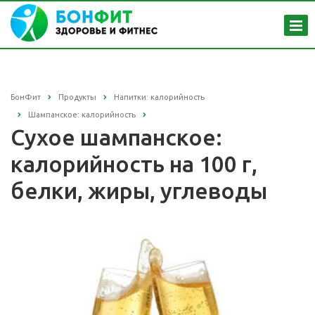
БонФит
Продукты
Напитки: калорийность
Шампанское: калорийность
Сухое шампанское:
калорийность на 100 г,
белки, жиры, углеводы