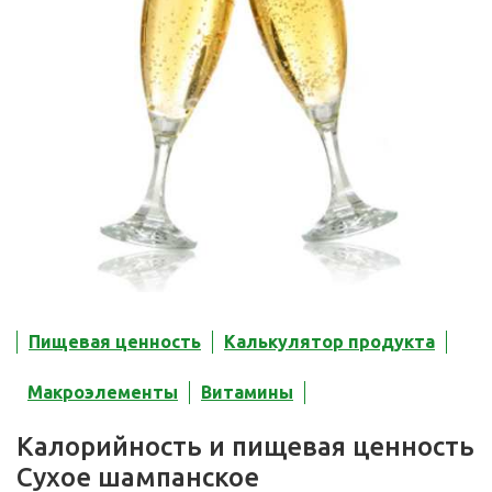
Пищевая ценность
Калькулятор продукта
Макроэлементы
Витамины
Калорийность и пищевая ценность
Сухое шампанское