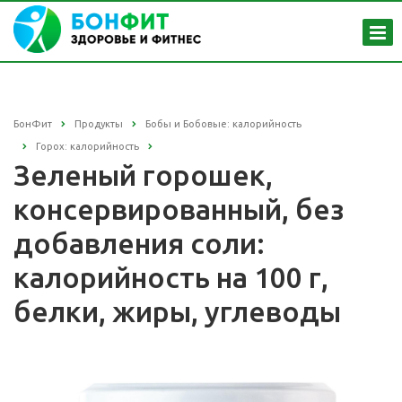
БонФит
Продукты
Бобы и Бобовые: калорийность
Горох: калорийность
Зеленый горошек,
консервированный, без
добавления соли:
калорийность на 100 г,
белки, жиры, углеводы