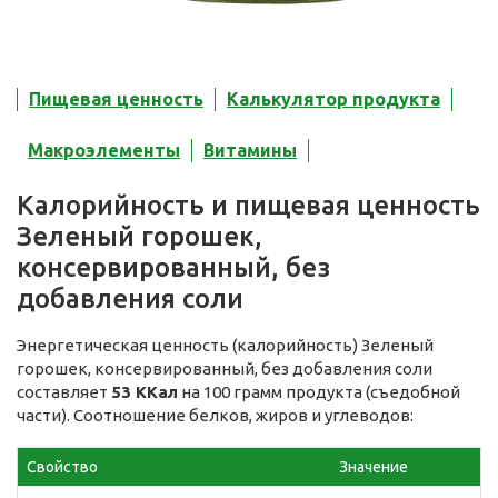
Пищевая ценность
Калькулятор продукта
Макроэлементы
Витамины
Калорийность и пищевая ценность
Зеленый горошек,
консервированный, без
добавления соли
Энергетическая ценность (калорийность) Зеленый
горошек, консервированный, без добавления соли
составляет
53 ККал
на 100 грамм продукта (съедобной
части). Соотношение белков, жиров и углеводов:
Свойство
Значение