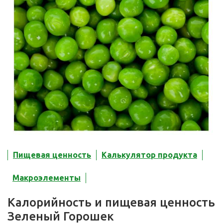
Пищевая ценность
Калькулятор продукта
Макроэлементы
Калорийность и пищевая ценность
Зеленый Горошек