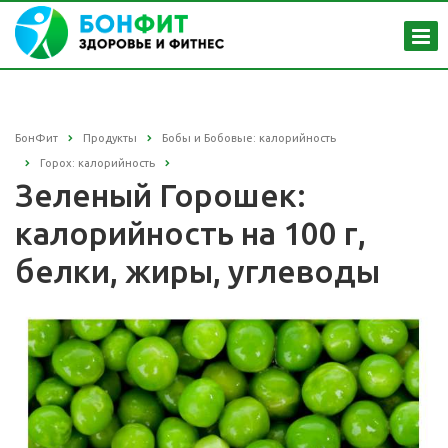
БонФит
Продукты
Бобы и Бобовые: калорийность
Горох: калорийность
Зеленый Горошек:
калорийность на 100 г,
белки, жиры, углеводы