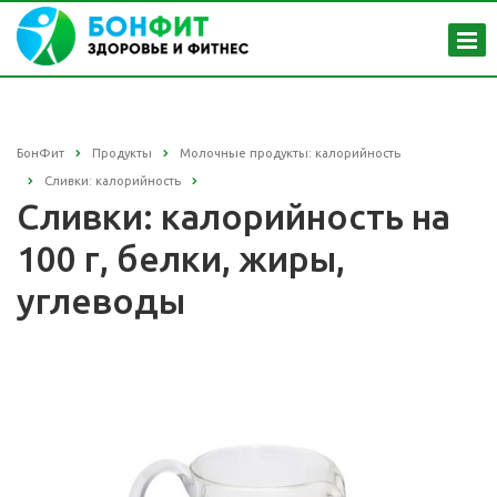
БонФит
Продукты
Молочные продукты: калорийность
Сливки: калорийность
Сливки: калорийность на
100 г, белки, жиры,
углеводы