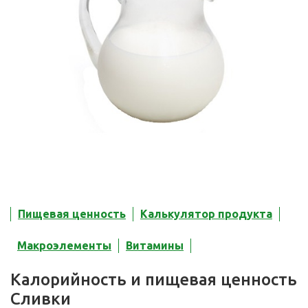
Пищевая ценность
Калькулятор продукта
Макроэлементы
Витамины
Калорийность и пищевая ценность
Сливки