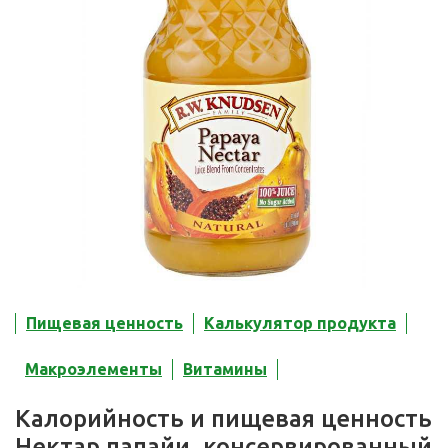
Пищевая ценность
Калькулятор продукта
Макроэлементы
Витамины
Калорийность и пищевая ценность
Нектар папайи, консервированный