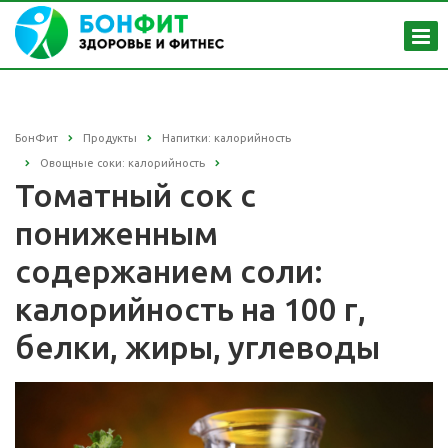
БонФит
Продукты
Напитки: калорийность
Овощные соки: калорийность
Томатный сок с
пониженным
содержанием соли:
калорийность на 100 г,
белки, жиры, углеводы