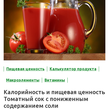
Пищевая ценность
Калькулятор продукта
Макроэлементы
Витамины
Калорийность и пищевая ценность
Томатный сок с пониженным
содержанием соли