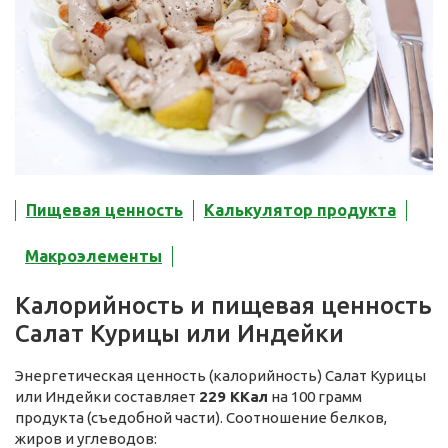
Пищевая ценность
Калькулятор продукта
Макроэлементы
Калорийность и пищевая ценность
Салат Курицы или Индейки
Энергетическая ценность (калорийность) Салат Курицы
или Индейки составляет
229 ККал
на 100 грамм
продукта (съедобной части). Соотношение белков,
жиров и углеводов: