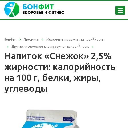
БонФит
Продукты
Молочные продукты: калорийность
Другие кисломолочные продукты: калорийность
Напиток «Снежок» 2,5%
жирности: калорийность
на 100 г, белки, жиры,
углеводы