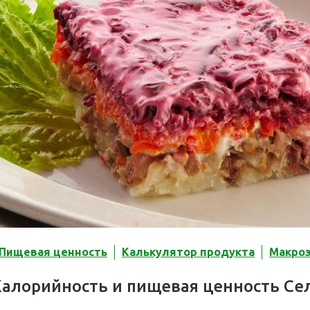
Пищевая ценность
Калькулятор продукта
Макро
Калорийность и пищевая ценность Се