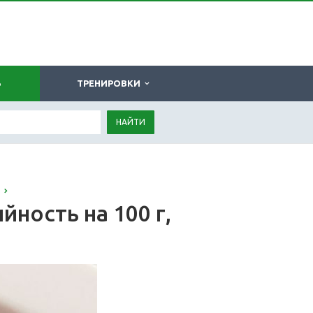
Ь
ТРЕНИРОВКИ
НАЙТИ
ность на 100 г,