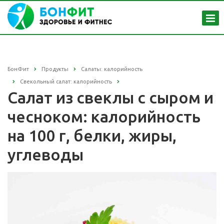
БонФит
Продукты
Салаты: калорийность
Свекольный салат: калорийность
Салат из свеклы с сыром и
чесноком: калорийность
на 100 г, белки, жиры,
углеводы