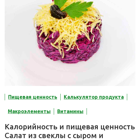
Пищевая ценность
Калькулятор продукта
Макроэлементы
Витамины
Калорийность и пищевая ценность
Салат из свеклы с сыром и