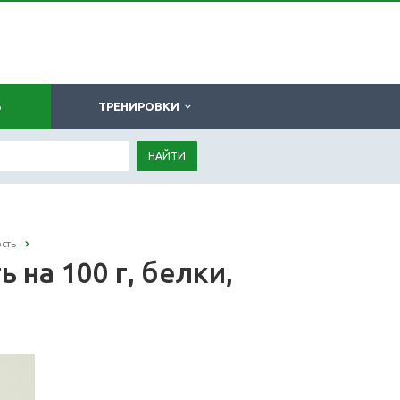
Ь
ТРЕНИРОВКИ
НАЙТИ
сть
 на 100 г, белки,