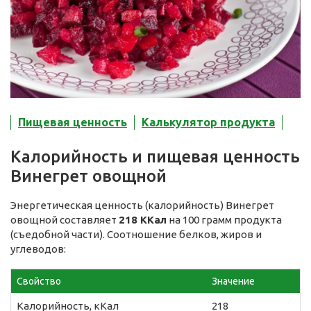
Пищевая ценность
Калькулятор продукта
Калорийность и пищевая ценность
Винегрет овощной
Энергетическая ценность (калорийность) Винегрет
овощной составляет
218 ККал
на 100 грамм продукта
(съедобной части). Соотношение белков, жиров и
углеводов:
Свойство
Значение
Калорийность, кКал
218