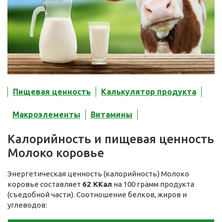
Пищевая ценность
Калькулятор продукта
Макроэлементы
Витамины
Калорийность и пищевая ценность
Молоко коровье
Энергетическая ценность (калорийность) Молоко
коровье составляет
62 ККал
на 100 грамм продукта
(съедобной части). Соотношение белков, жиров и
углеводов: