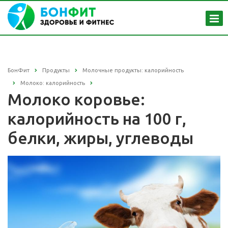
БонФит
Продукты
Молочные продукты: калорийность
Молоко: калорийность
Молоко коровье:
калорийность на 100 г,
белки, жиры, углеводы