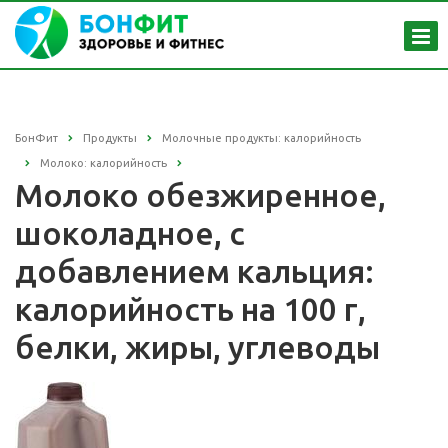
БонФит
Продукты
Молочные продукты: калорийность
Молоко: калорийность
Молоко обезжиренное,
шоколадное, с
добавлением кальция:
калорийность на 100 г,
белки, жиры, углеводы