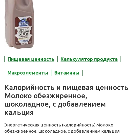
Пищевая ценность
Калькулятор продукта
Макроэлементы
Витамины
Калорийность и пищевая ценность
Молоко обезжиренное,
шоколадное, с добавлением
кальция
Энергетическая ценность (калорийность) Молоко
обезжиренное, шоколадное, с добавлением кальция