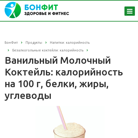
БонФит
Продукты
Напитки: калорийность
Безалкогольные коктейли: калорийность
Ванильный Молочный
Коктейль: калорийность
на 100 г, белки, жиры,
углеводы