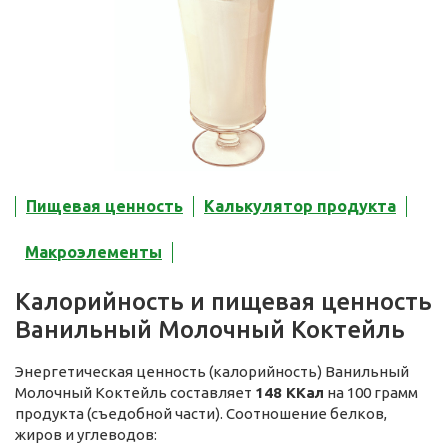
Пищевая ценность
Калькулятор продукта
Макроэлементы
Калорийность и пищевая ценность
Ванильный Молочный Коктейль
Энергетическая ценность (калорийность) Ванильный
Молочный Коктейль составляет
148 ККал
на 100 грамм
продукта (съедобной части). Соотношение белков,
жиров и углеводов: