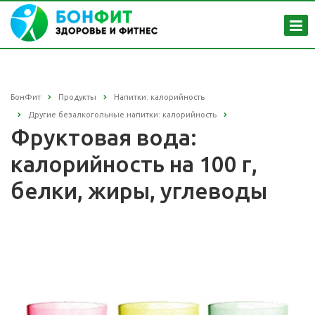
БонФит
Продукты
Напитки: калорийность
Другие безалкогольные напитки: калорийность
Фруктовая вода:
калорийность на 100 г,
белки, жиры, углеводы