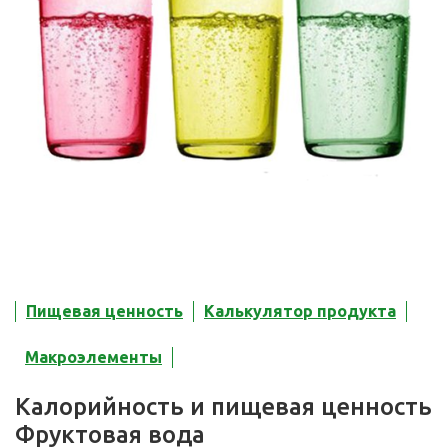
Пищевая ценность
Калькулятор продукта
Макроэлементы
Калорийность и пищевая ценность
Фруктовая вода