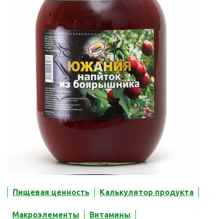
Пищевая ценность
Калькулятор продукта
Макроэлементы
Витамины