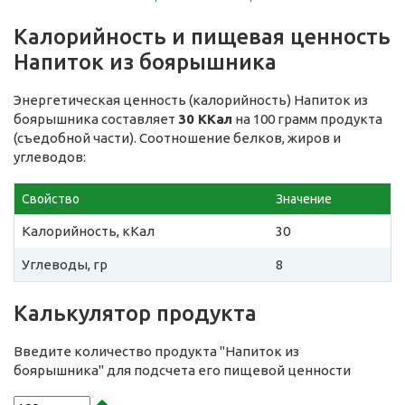
Калорийность и пищевая ценность
Напиток из боярышника
Энергетическая ценность (калорийность) Напиток из
боярышника составляет
30 ККал
на 100 грамм продукта
(съедобной части). Соотношение белков, жиров и
углеводов:
Свойство
Значение
Калорийность, кКал
30
Углеводы, гр
8
Калькулятор продукта
Введите количество продукта "Напиток из
боярышника" для подсчета его пищевой ценности