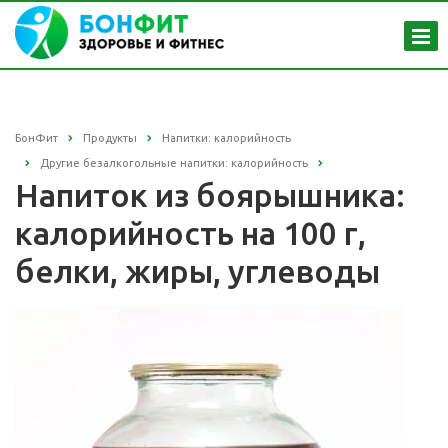
БонФит
Продукты
Напитки: калорийность
Другие безалкогольные напитки: калорийность
Напиток из боярышника:
калорийность на 100 г,
белки, жиры, углеводы